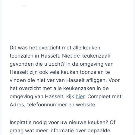
Dit was het overzicht met alle keuken
toonzalen in Hasselt. Niet de keukenzaak
gevonden die u zocht? In de omgeving van
Hasselt zijn ook vele keuken toonzalen te
vinden die niet ver van Hasselt afliggen. Voor
het overzicht met alle keukenzaken in de
omgeving van Hasselt, kijk
hier
. Compleet met
Adres, telefoonnummer en website.
Inspiratie nodig voor uw nieuwe keuken? Of
graag wat meer informatie over bepaalde