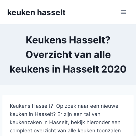
Doorgaan
keuken hasselt
naar
inhoud
Keukens Hasselt?
Overzicht van alle
keukens in Hasselt 2020
Keukens Hasselt? Op zoek naar een nieuwe
keuken in Hasselt? Er zijn een tal van
keukenzaken in Hasselt, bekijk hieronder een
compleet overzicht van alle keuken toonzalen