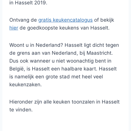
in Hasselt 2019.
Ontvang de
gratis keukencatalogus
of bekijk
hier
de goedkoopste keukens van Hasselt.
Woont u in Nederland? Hasselt ligt dicht tegen
de grens aan van Nederland, bij Maastricht.
Dus ook wanneer u niet woonachtig bent in
België, is Hasselt een haalbare kaart. Hasselt
is namelijk een grote stad met heel veel
keukenzaken.
Hieronder zijn alle keuken toonzalen in Hasselt
te vinden.