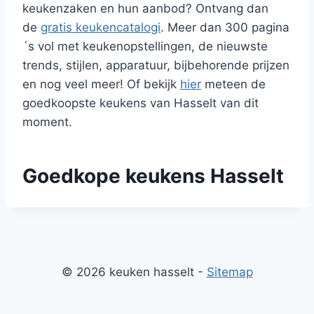
keukenzaken en hun aanbod? Ontvang dan
de
gratis keukencatalogi
. Meer dan 300 pagina
´s vol met keukenopstellingen, de nieuwste
trends, stijlen, apparatuur, bijbehorende prijzen
en nog veel meer! Of bekijk
hier
meteen de
goedkoopste keukens van Hasselt van dit
moment.
Goedkope keukens Hasselt
© 2026 keuken hasselt -
Sitemap