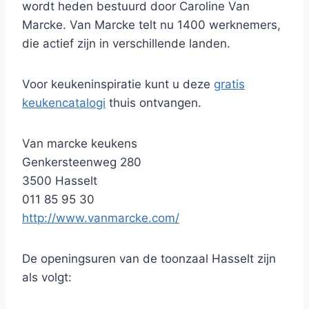
wordt heden bestuurd door Caroline Van
Marcke. Van Marcke telt nu 1400 werknemers,
die actief zijn in verschillende landen.
Voor keukeninspiratie kunt u deze
gratis
keukencatalogi
thuis ontvangen.
Van marcke keukens
Genkersteenweg 280
3500 Hasselt
011 85 95 30
http://www.vanmarcke.com/
De openingsuren van de toonzaal Hasselt zijn
als volgt: