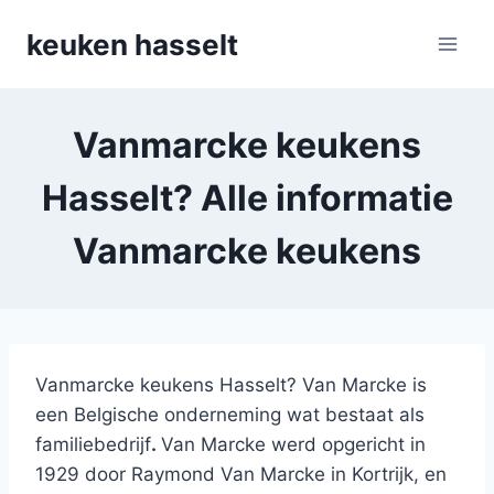
Doorgaan
keuken hasselt
naar
inhoud
Vanmarcke keukens
Hasselt? Alle informatie
Vanmarcke keukens
Vanmarcke keukens Hasselt? Van Marcke is
een Belgische onderneming wat bestaat als
familiebedrijf
.
Van Marcke werd opgericht in
1929 door Raymond Van Marcke in Kortrijk, en