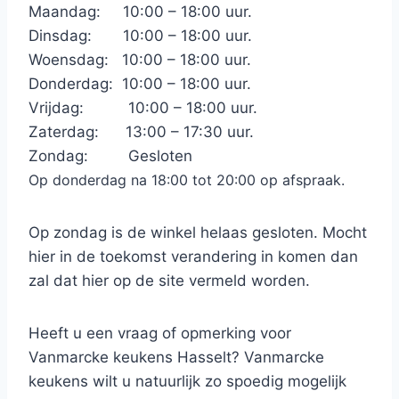
Maandag: 10:00 – 18:00 uur.
Dinsdag: 10:00 – 18:00 uur.
Woensdag: 10:00 – 18:00 uur.
Donderdag: 10:00 – 18:00 uur.
Vrijdag: 10:00 – 18:00 uur.
Zaterdag: 13:00 – 17:30 uur.
Zondag: Gesloten
Op donderdag na 18:00 tot 20:00 op afspraak.
Op zondag is de winkel helaas gesloten. Mocht
hier in de toekomst verandering in komen dan
zal dat hier op de site vermeld worden.
Heeft u een vraag of opmerking voor
Vanmarcke keukens Hasselt? Vanmarcke
keukens wilt u natuurlijk zo spoedig mogelijk