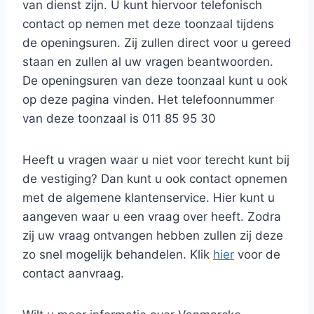
van dienst zijn. U kunt hiervoor telefonisch
contact op nemen met deze toonzaal tijdens
de openingsuren. Zij zullen direct voor u gereed
staan en zullen al uw vragen beantwoorden.
De openingsuren van deze toonzaal kunt u ook
op deze pagina vinden. Het telefoonnummer
van deze toonzaal is 011 85 95 30
Heeft u vragen waar u niet voor terecht kunt bij
de vestiging? Dan kunt u ook contact opnemen
met de algemene klantenservice. Hier kunt u
aangeven waar u een vraag over heeft. Zodra
zij uw vraag ontvangen hebben zullen zij deze
zo snel mogelijk behandelen. Klik
hier
voor de
contact aanvraag.