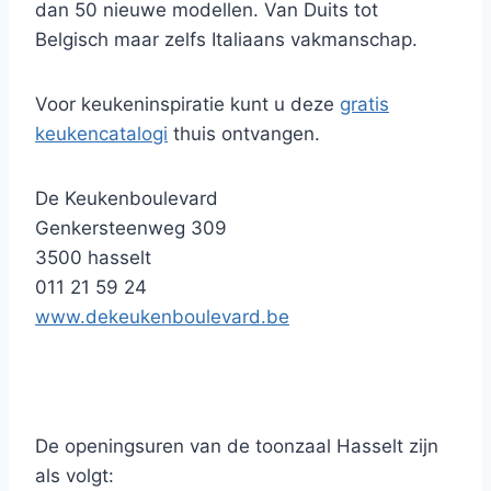
dan 50 nieuwe modellen. Van Duits tot
Belgisch maar zelfs Italiaans vakmanschap.
Voor keukeninspiratie kunt u deze
gratis
keukencatalogi
thuis ontvangen.
De Keukenboulevard
Genkersteenweg 309
3500 hasselt
011 21 59 24
www.dekeukenboulevard.be
De openingsuren van de toonzaal Hasselt zijn
als volgt: