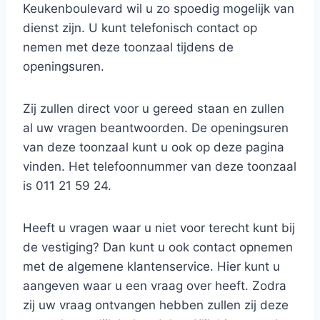
Keukenboulevard wil u zo spoedig mogelijk van
dienst zijn. U kunt telefonisch contact op
nemen met deze toonzaal tijdens de
openingsuren.
Zij zullen direct voor u gereed staan en zullen
al uw vragen beantwoorden. De openingsuren
van deze toonzaal kunt u ook op deze pagina
vinden. Het telefoonnummer van deze toonzaal
is 011 21 59 24.
Heeft u vragen waar u niet voor terecht kunt bij
de vestiging? Dan kunt u ook contact opnemen
met de algemene klantenservice. Hier kunt u
aangeven waar u een vraag over heeft. Zodra
zij uw vraag ontvangen hebben zullen zij deze