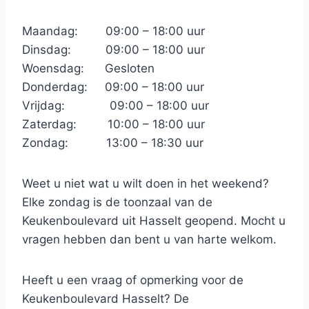
Maandag: 09:00 – 18:00 uur
Dinsdag: 09:00 – 18:00 uur
Woensdag: Gesloten
Donderdag: 09:00 – 18:00 uur
Vrijdag: 09:00 – 18:00 uur
Zaterdag: 10:00 – 18:00 uur
Zondag: 13:00 – 18:30 uur
Weet u niet wat u wilt doen in het weekend?
Elke zondag is de toonzaal van de
Keukenboulevard uit Hasselt geopend. Mocht u
vragen hebben dan bent u van harte welkom.
Heeft u een vraag of opmerking voor de
Keukenboulevard Hasselt? De