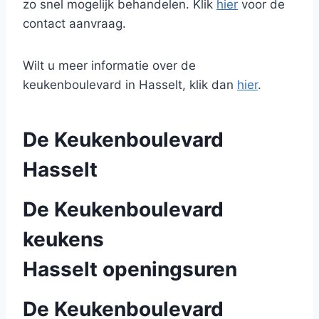
zo snel mogelijk behandelen. Klik
hier
voor de
contact aanvraag.
Wilt u meer informatie over de
keukenboulevard in Hasselt, klik dan
hier
.
De Keukenboulevard
Hasselt
De Keukenboulevard
keukens
Hasselt openingsuren
De Keukenboulevard