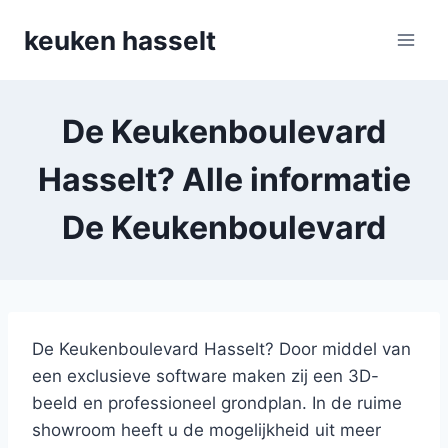
Doorgaan
keuken hasselt
naar
inhoud
De Keukenboulevard
Hasselt? Alle informatie
De Keukenboulevard
De Keukenboulevard Hasselt? Door middel van
een exclusieve software maken zij een 3D-
beeld en professioneel grondplan. In de ruime
showroom heeft u de mogelijkheid uit meer