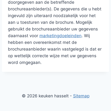
doorgegeven aan de betreffende
brochureaanbieder(s). De gegevens die u hebt
ingevuld zijn uiteraard noodzakelijk voor het
aan u toesturen van de brochure. Mogelijk
gebruikt de brochureaanbieder uw gegevens
daarnaast voor
marketingdoeleinden
. Wij
hebben een overeenkomst met de
brochureaanbieder waarin vastgelegd is dat er
op wettelijk correcte wijze met uw gegevens
word omgegaan.
© 2026 keuken hasselt -
Sitemap