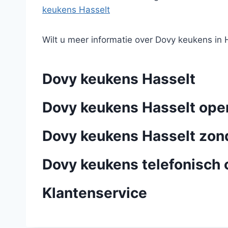
keukens Hasselt
Wilt u meer informatie over Dovy keukens in 
Dovy keukens Hasselt
Dovy keukens Hasselt ope
Dovy keukens Hasselt zo
Dovy keukens telefonisch 
Klantenservice