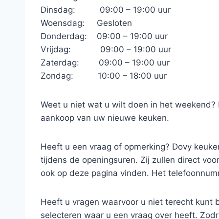
Dinsdag: 09:00 – 19:00 uur
Woensdag: Gesloten
Donderdag: 09:00 – 19:00 uur
Vrijdag: 09:00 – 19:00 uur
Zaterdag: 09:00 – 19:00 uur
Zondag: 10:00 – 18:00 uur
Weet u niet wat u wilt doen in het weekend?
aankoop van uw nieuwe keuken.
Heeft u een vraag of opmerking? Dovy keukens
tijdens de openingsuren. Zij zullen direct v
ook op deze pagina vinden. Het telefoonnumm
Heeft u vragen waarvoor u niet terecht kunt 
selecteren waar u een vraag over heeft. Zod