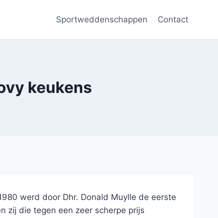
Sportweddenschappen
Contact
Dovy keukens
1980 werd door Dhr. Donald Muylle de eerste
 zij die tegen een zeer scherpe prijs