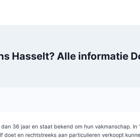
s Hasselt? Alle informatie 
r dan 36 jaar en staat bekend om hun vakmanschap. In 
 doet en rechtstreeks aan particulieren verkoopt kunnen