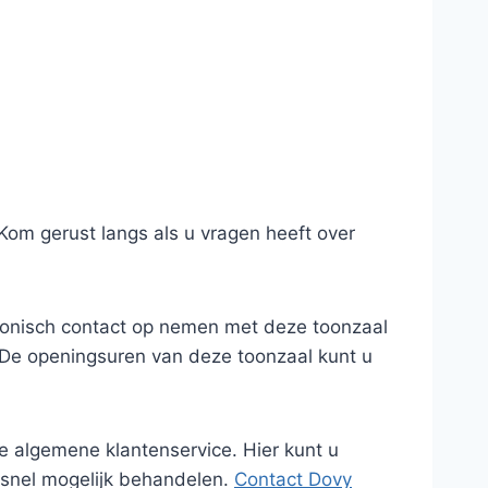
Kom gerust langs als u vragen heeft over
efonisch contact op nemen met deze toonzaal
. De openingsuren van deze toonzaal kunt u
e algemene klantenservice. Hier kunt u
 snel mogelijk behandelen.
Contact Dovy