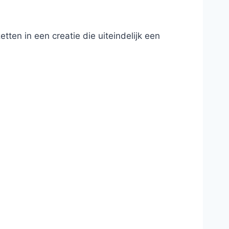
ten in een creatie die uiteindelijk een